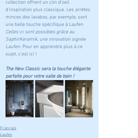
collection offrent un clin d'oeil 
d'inspiration plus classique. Les arrêtes 
minces des lavabos, par exemple, sont 
une belle touche spécifique à Laufen
Celles-ci sont possibles grâce au 
SaphirKeramik, une innovation signée 
Laufen.
 Pour en apprendre plus à ce 
sujet, c'est ici !
The New Classic sera la touche élégante 
parfaite pour votre salle de bain !
Français
Laufen