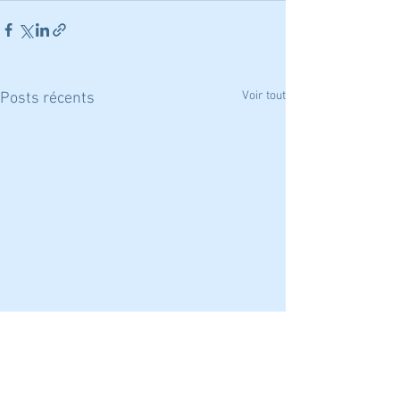
Voir tout
Posts récents