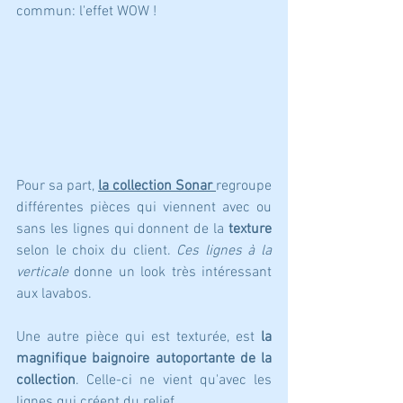
commun: l'effet WOW !
Pour sa part, 
la collection Sonar 
regroupe 
différentes pièces qui viennent avec ou 
sans les lignes qui donnent de la 
texture
selon le choix du client. 
Ces lignes à la 
verticale
 donne un look très intéressant 
aux lavabos. 
Une autre pièce qui est texturée, est 
la 
magnifique baignoire autoportante de la 
collection
. Celle-ci ne vient qu'avec les 
lignes qui créent du relief.