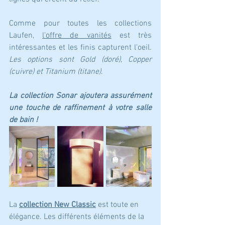
Comme pour toutes les collections 
Laufen, 
l'offre de vanités
 est très 
intéressantes et les finis capturent l'oeil. 
Les options sont Gold (doré), Copper 
(cuivre) et Titanium (titane)
. 
La collection Sonar ajoutera assurément 
une touche de raffinement à votre salle 
de bain !
La 
collection New Classic
 est toute en 
élégance. Les différents éléments de la 