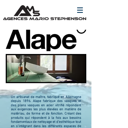
Un artisanat de maître, fabriqué en Allemagne
depuis 1896. Alape fabrique des vasques et
des plans vasques en acier vitrifié répondant
aux exigences les plus élevées en matière de
matériau, de forme et de fonction. Créant des
produits qui répondent à la fois aux besoins
fondamentaux de nettoyage et d’esthétique tout
en s'intégrant dans les différents espaces de