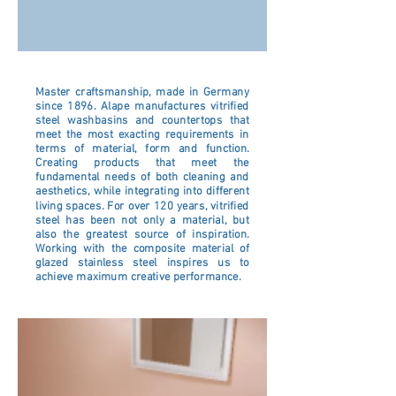
Master craftsmanship, made in Germany
since 1896. Alape manufactures vitrified
steel washbasins and countertops that
meet the most exacting requirements in
terms of material, form and function.
Creating products that meet the
fundamental needs of both cleaning and
aesthetics, while integrating into different
living spaces. For over 120 years, vitrified
steel has been not only a material, but
also the greatest source of inspiration.
Working with the composite material of
glazed stainless steel inspires us to
achieve maximum creative performance.