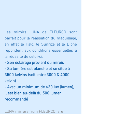
Les miroirs LUNA de FLEURCO sont 
parfait pour la réalisation du maquillage, 
en effet le Halo, le Sunrize et le Dione 
répondent aux conditions essentielles à 
la réussite de celui-ci.
-
Son éclairage provient du miroir. 
- Sa lumière est blanche et se situe à 
3500 kelvins (soit entre 3000 & 4000 
kelvin)
- Avec un minimum de 630 lux (lumen), 
il est bien au-delà du 500 lumen 
recommandé
LUNA mirrors from FLEURCO  are 