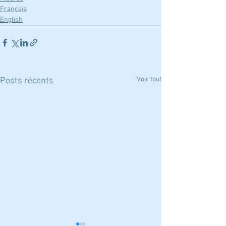
Français
English
Voir tout
Posts récents